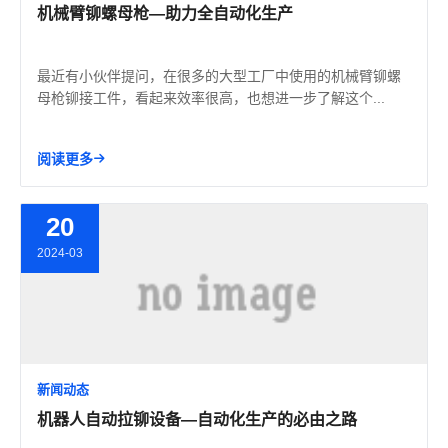
机械臂铆螺母枪—助力全自动化生产
最近有小伙伴提问，在很多的大型工厂中使用的机械臂铆螺
母枪铆接工件，看起来效率很高，也想进一步了解这个...
阅读更多
20
2024-03
新闻动态
机器人自动拉铆设备—自动化生产的必由之路