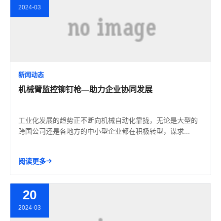
2024-03
新闻动态
机械臂监控铆钉枪—助力企业协同发展
工业化发展的趋势正不断向机械自动化靠拢，无论是大型的
跨国公司还是各地方的中小型企业都在积极转型，谋求...
阅读更多
20
2024-03