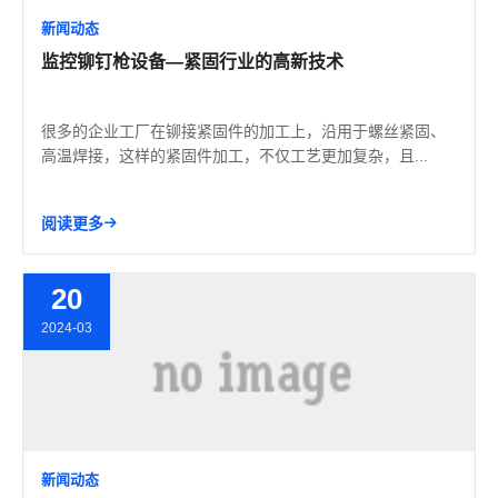
新闻动态
监控铆钉枪设备—紧固行业的高新技术
很多的企业工厂在铆接紧固件的加工上，沿用于螺丝紧固、
高温焊接，这样的紧固件加工，不仅工艺更加复杂，且...
阅读更多
20
2024-03
新闻动态