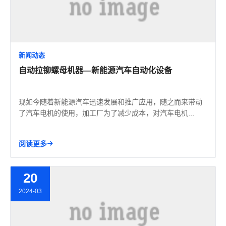
新闻动态
自动拉铆螺母机器—新能源汽车自动化设备
现如今随着新能源汽车迅速发展和推广应用，随之而来带动
了汽车电机的使用，加工厂为了减少成本，对汽车电机...
阅读更多
20
2024-03