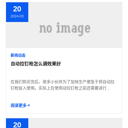
20
2024-03
新闻动态
自动拉钉枪怎么调效果好
在我们购买完后，很多小伙伴为了加快生产便急于将自动拉
钉枪投入使用。实际上在使用动拉钉枪之前还需要进行...
阅读更多
20