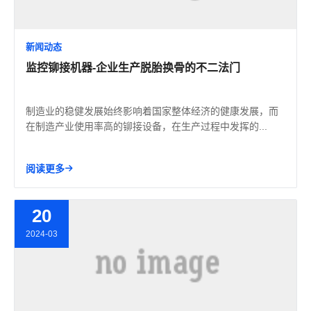
新闻动态
监控铆接机器-企业生产脱胎换骨的不二法门
制造业的稳健发展始终影响着国家整体经济的健康发展，而
在制造产业使用率高的铆接设备，在生产过程中发挥的...
阅读更多
20
2024-03