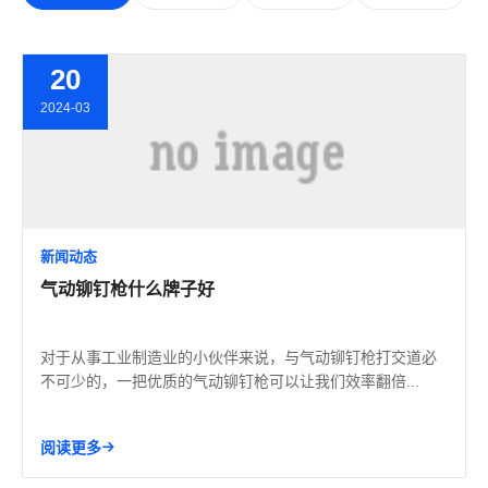
20
2024-03
新闻动态
气动铆钉枪什么牌子好
对于从事工业制造业的小伙伴来说，与气动铆钉枪打交道必
不可少的，一把优质的气动铆钉枪可以让我们效率翻倍...
阅读更多