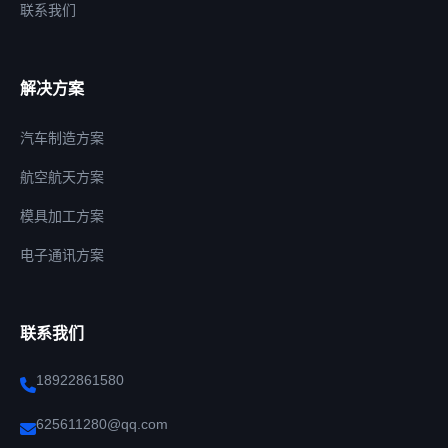
联系我们
解决方案
汽车制造方案
航空航天方案
模具加工方案
电子通讯方案
联系我们
18922861580
625611280@qq.com