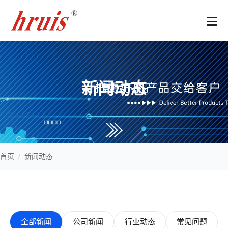
新闻动态
首页
/
新闻动态
全部新闻
公司新闻
行业动态
常见问题