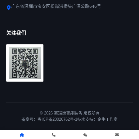
广东省深圳市宝安区松岗洪桥头广深公路646号
关注我们
© 2026 豪瑞斯智能装备 版权所有
备案号：
粤ICP备20026762号-1
技术支持：
企牛工作室