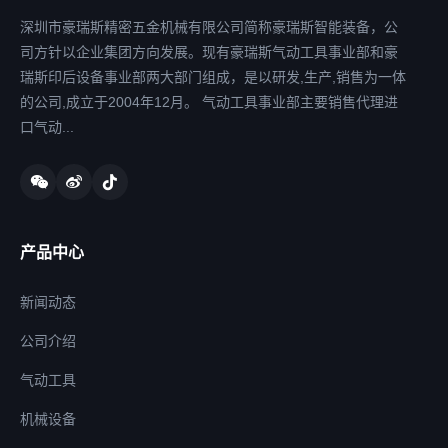
深圳市豪瑞斯精密五金机械有限公司简称豪瑞斯智能装备，公
司方针以企业集团方向发展。现有豪瑞斯气动工具事业部和豪
瑞斯印后设备事业部两大部门组成，是以研发,生产,销售为一体
的公司,成立于2004年12月。 气动工具事业部主要销售代理进
口气动...
产品中心
新闻动态
公司介绍
气动工具
机械设备