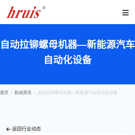
自动拉铆螺母机器—新能源汽车
自动化设备
首页
/
新闻资讯
/
自动拉铆螺母机器—新能源汽车自动化设备
返回行业动态