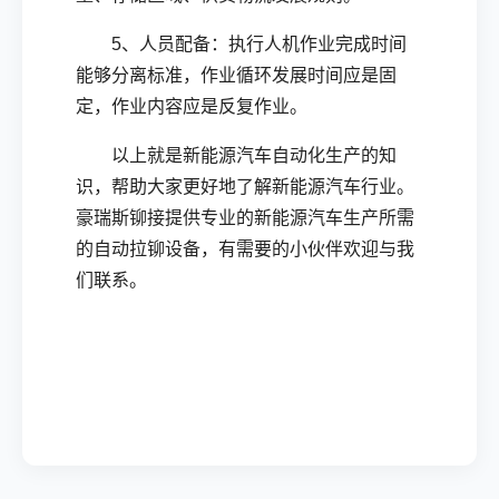
5、人员配备：执行人机作业完成时间
能够分离标准，作业循环发展时间应是固
定，作业内容应是反复作业。
以上就是新能源汽车自动化生产的知
识，帮助大家更好地了解新能源汽车行业。
豪瑞斯铆接提供专业的新能源汽车生产所需
的自动拉铆设备，有需要的小伙伴欢迎与我
们联系。