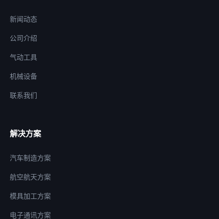
新闻动态
公司介绍
气动工具
机械设备
联系我们
解决方案
汽车制造方案
航空航天方案
模具加工方案
电子通讯方案