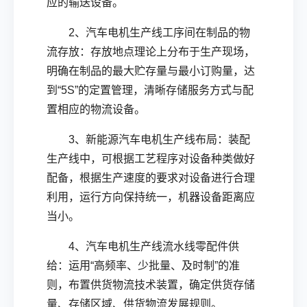
应的输送设备。
2、汽车电机生产线工序间在制品的物
流存放：存放地点理论上分布于生产现场，
明确在制品的最大贮存量与最小订购量，达
到“5S”的定置管理，清晰存储服务方式与配
置相应的物流设备。
3、新能源汽车电机生产线布局：装配
生产线中，可根据工艺程序对设备种类做好
配备，根据生产速度的要求对设备进行合理
利用，运行方向保持统一，机器设备距离应
当小。
4、汽车电机生产线流水线零配件供
给：运用“高频率、少批量、及时制”的准
则，布置供货物流技术装置，确定供货存储
量、存储区域、供货物流发展规则。