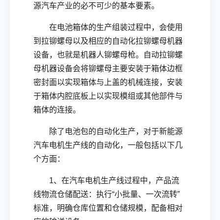
源汽车产业的必不可少的基本要素。
在电池箱体的生产组装过程中，会使用
到拉铆螺母以及相应的自动化拉铆螺母机器
设备，也就是机器人铆螺母枪。自动拉铆螺
母机器设备会将铆螺母主要安装于箱体边框
密封面以实现箱体与上盖的机械连接，安装
于箱体内腔底板上以实现模组或其他部件与
箱体的连接。
除了电池包的自动化生产，对于新能源
汽车电机生产线的自动化，一般包括以下几
个方面：
1、在汽车电机生产线过程中，产品流
线物流仓储配送：执行“小批量、一次流转”
标准，明确仓库位置和仓储规模，配备相对