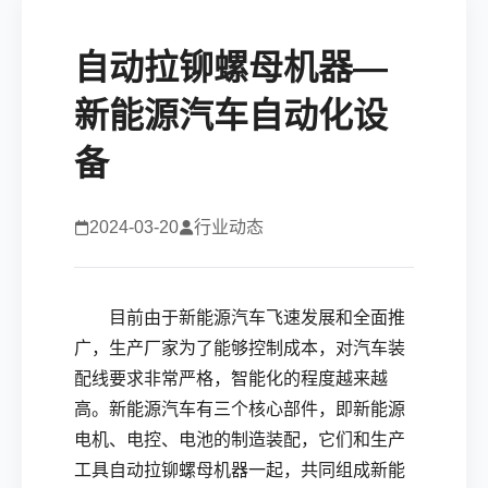
自动拉铆螺母机器—
新能源汽车自动化设
备
2024-03-20
行业动态
目前由于新能源汽车飞速发展和全面推
广，生产厂家为了能够控制成本，对汽车装
配线要求非常严格，智能化的程度越来越
高。新能源汽车有三个核心部件，即新能源
电机、电控、电池的制造装配，它们和生产
工具自动拉铆螺母机器一起，共同组成新能