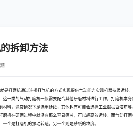
机的拆卸方法
题
就是打磨机通过连接打气机的方式实现提供气动能力实现机器持续运转。
。这一类的气动打磨机一般需要配合其他研磨材料进行工作，打磨机本身
磨材料，通常情况下是选用砂纸，其他也有可能会选择工业擦拭百洁布等
打磨机在研磨过程中就没有那么容易疲劳，可以超高效运转。而气动打磨
，一个是打磨机的振动转速，另一个则是砂纸的粒度。