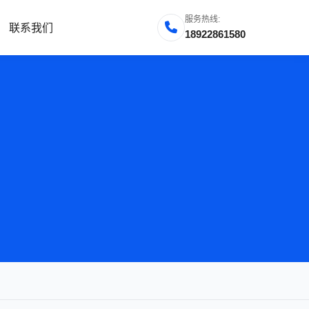
服务热线:
联系我们
18922861580