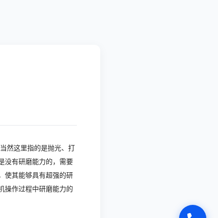
当然这里指的是抛光、打
是没有研磨能力的，需要
，使其能够具有超强的研
机操作过程中研磨能力的