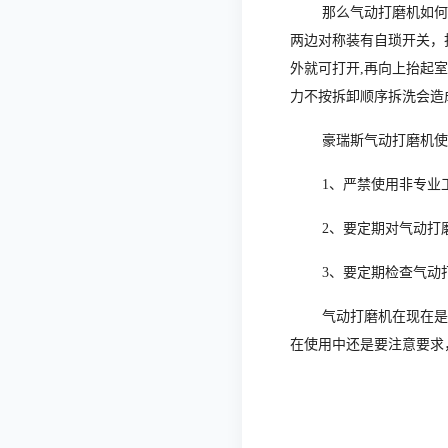
那么气动打磨机如何
两边对称装有自琐开关，
外就可打开,再向上抬起室
力不按拆卸顺序拆洗会造
豪瑞斯气动打磨机使
1、严禁使用非专业
2、要定期对气动打
3、要定期检查气动
气动打磨机在现在是
在使用中还是要注意要求