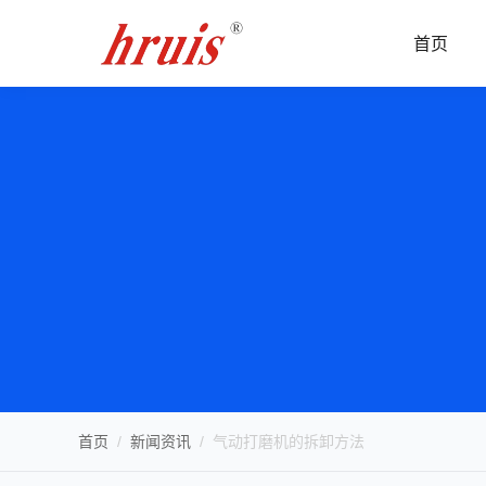
首页
首页
/
新闻资讯
/
气动打磨机的拆卸方法