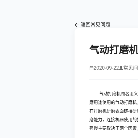
返回常见问题
气动打磨
2020-09-22
常见问
气动打磨机顾名思义
磨用途使用的气动打磨机
在打磨机研磨表面链接研
磨能力，连接机器使用的
强慢主要取决于两个因素