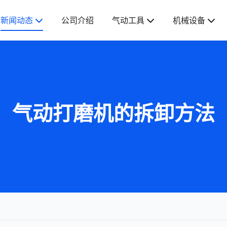
新闻动态
公司介绍
气动工具
机械设备
气动打磨机的拆卸方法