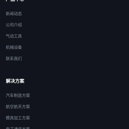
新闻动态
公司介绍
气动工具
机械设备
联系我们
解决方案
汽车制造方案
航空航天方案
模具加工方案