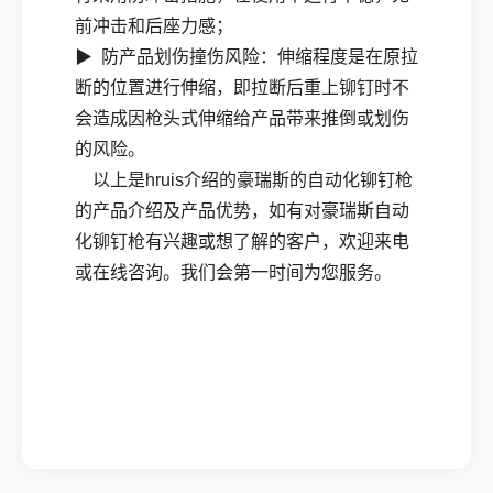
前冲击和后座力感；
▶ 防产品划伤撞伤风险：伸缩程度是在原拉
断的位置进行伸缩，即拉断后重上铆钉时不
会造成因枪头式伸缩给产品带来推倒或划伤
的风险。
以上是hruis介绍的豪瑞斯的自动化铆钉枪
的产品介绍及产品优势，如有对豪瑞斯自动
化铆钉枪有兴趣或想了解的客户，欢迎来电
或在线咨询。我们会第一时间为您服务。