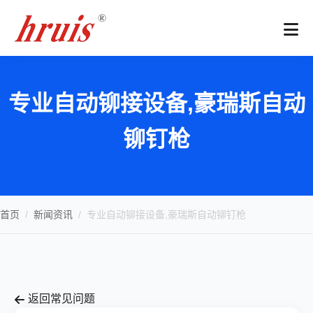
专业自动铆接设备,豪瑞斯自动
铆钉枪
首页
/
新闻资讯
/
专业自动铆接设备,豪瑞斯自动铆钉枪
返回常见问题