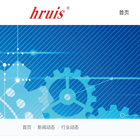
首页
首页
/
新闻动态
/
行业动态