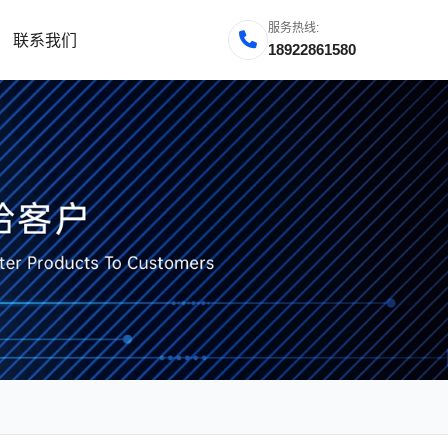
服务热线:
联系我们
18922861580