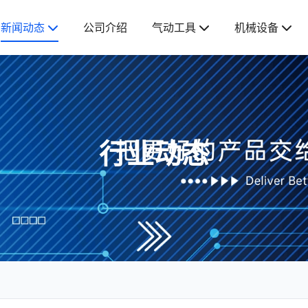
新闻动态
公司介绍
气动工具
机械设备
行业动态