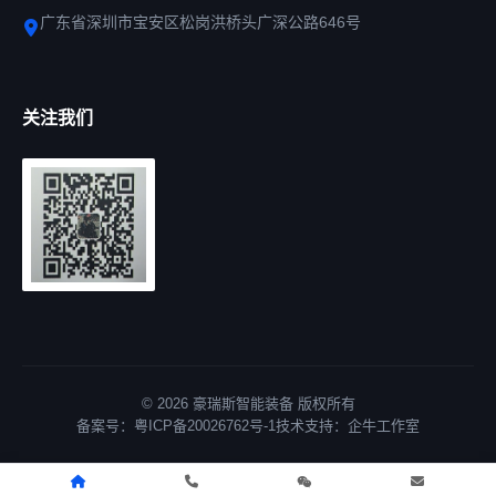
广东省深圳市宝安区松岗洪桥头广深公路646号
关注我们
© 2026 豪瑞斯智能装备 版权所有
备案号：
粤ICP备20026762号-1
技术支持：
企牛工作室