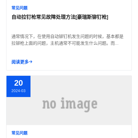
常见问题
自动拉钉枪常见故障处理方法[豪瑞斯铆钉枪]
通常情况下，在使用自动铆钉机发生问题的时候，基本都是
拉铆枪上面的问题，主机通常不可能发生什么问题。而...
阅读更多
20
2024-03
常见问题