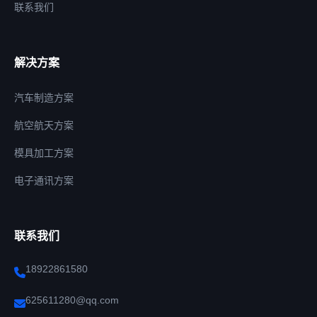
联系我们
解决方案
汽车制造方案
航空航天方案
模具加工方案
电子通讯方案
联系我们
18922861580
625611280@qq.com