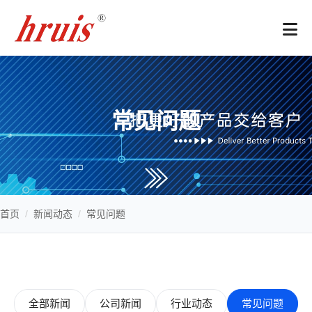
常见问题
首页
/
新闻动态
/
常见问题
全部新闻
公司新闻
行业动态
常见问题