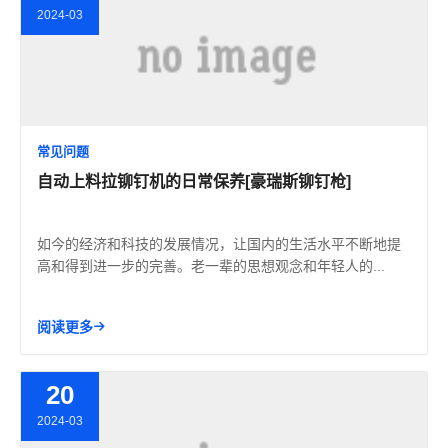
2024-03
常见问题
自动上料拉铆钉机的日常保养[豪瑞斯铆钉枪]
如今的经济和科技的发展情况，让国内的生活水平不断地提
高和得到进一步的完善。老一辈的思想观念和年轻人的...
阅读更多
20
2024-03