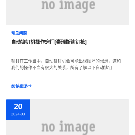
常见问题
自动铆钉机操作窍门[豪瑞斯铆钉枪]
铆钉在工作当中，自动铆钉机会可能出现顺坏的想想，这和
我们的操作不当有很大的关系，所有了解以下自动铆钉...
阅读更多
20
2024-03