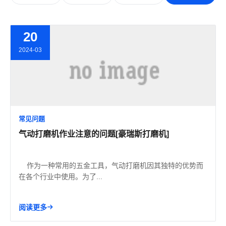
20
2024-03
常见问题
气动打磨机作业注意的问题[豪瑞斯打磨机]
作为一种常用的五金工具，气动打磨机因其独特的优势而
在各个行业中使用。为了...
阅读更多