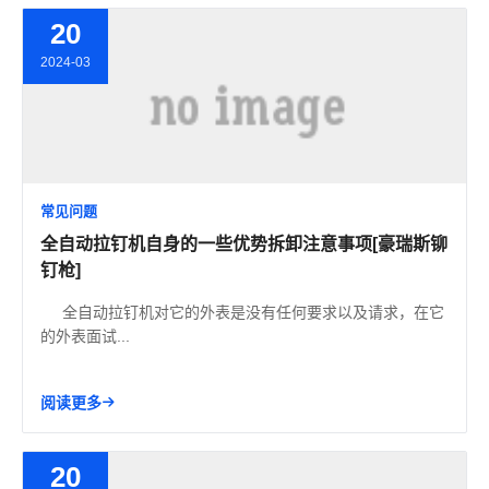
20
2024-03
常见问题
全自动拉钉机自身的一些优势拆卸注意事项[豪瑞斯铆
钉枪]
全自动拉钉机对它的外表是没有任何要求以及请求，在它
的外表面试...
阅读更多
20