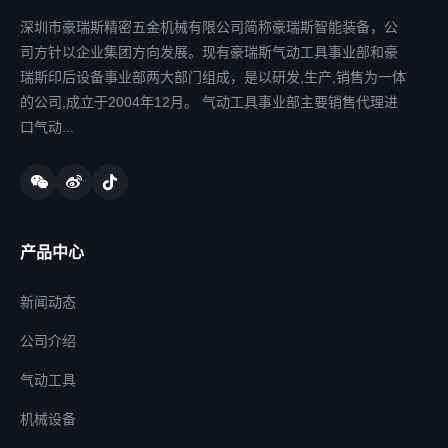
深圳市豪瑞斯精密五金机械有限公司简称豪瑞斯智能装备，公
司方针以企业集团方向发展。现有豪瑞斯气动工具事业部和豪
瑞斯印后设备事业部两大部门组成，是以研发,生产,销售为一体
的公司,成立于2004年12月。 气动工具事业部主要销售代理进
口气动...
产品中心
新闻动态
公司介绍
气动工具
机械设备