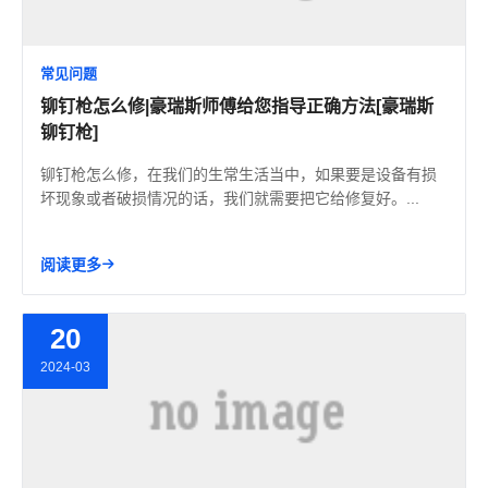
常见问题
铆钉枪怎么修|豪瑞斯师傅给您指导正确方法[豪瑞斯
铆钉枪]
铆钉枪怎么修，在我们的生常生活当中，如果要是设备有损
坏现象或者破损情况的话，我们就需要把它给修复好。...
阅读更多
20
2024-03